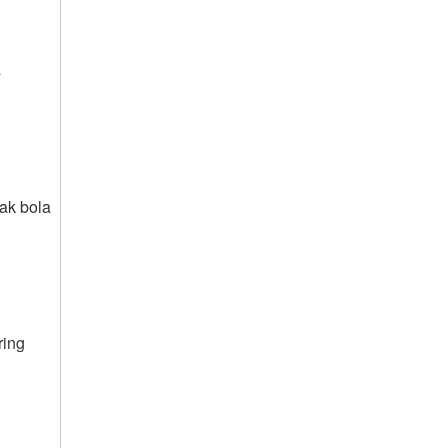
s
ak bola
ring