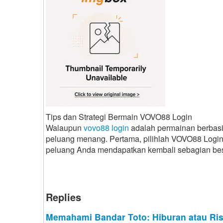
Tips dan Strategi Bermain VOVO88 Login
Walaupun
vovo88 login
adalah permainan berbasi
peluang menang. Pertama, pilihlah VOVO88 Login
peluang Anda mendapatkan kembali sebagian bes
Replies
Memahami Bandar Toto: Hiburan atau Ris