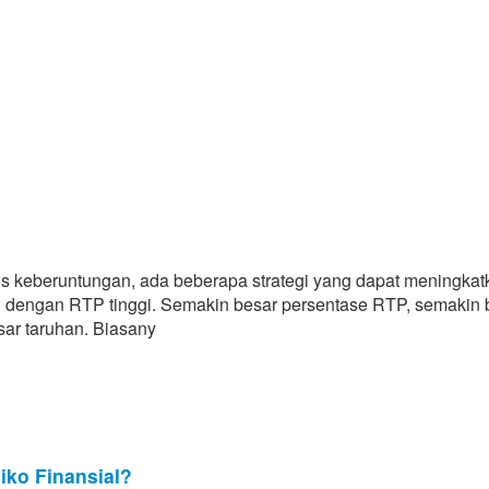
s keberuntungan, ada beberapa strategi yang dapat meningkat
 dengan RTP tinggi. Semakin besar persentase RTP, semakin 
ar taruhan. Biasany
iko Finansial?