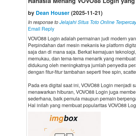
Rahasia Menang VOVO88 Login yang 
by
Dean Houser
(2025-11-21)
In response to
Jelajahi Situs Toto Online Terperca
Email Reply
VOVO88 Login adalah permainan judi modern yang d
Perpindahan dari mesin mekanis ke platform digi
saja dan di mana saja. Berkat kemajuan teknologi
memukau, dan tema-tema menarik yang membuat
didukung oleh meningkatnya jumlah penyedia pera
dengan fitur-fitur tambahan seperti free spin, scatt
Pada era digital saat ini, VOVO88 Login menjadi s
menawarkan hiburan, VOVO88 Login juga member
sederhana, baik pemula maupun pemain berpenga
Hal inilah yang membuat popularitas VOVO88 Logi