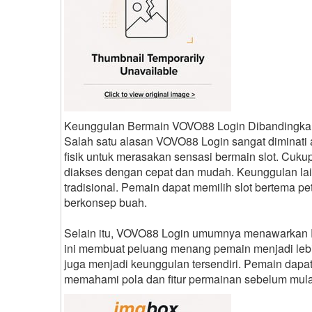
Keunggulan Bermain VOVO88 Login Dibandingkan 
Salah satu alasan VOVO88 Login sangat diminati 
fisik untuk merasakan sensasi bermain slot. Cu
diakses dengan cepat dan mudah. Keunggulan lain
tradisional. Pemain dapat memilih slot bertema pet
berkonsep buah.
Selain itu, VOVO88 Login umumnya menawarkan Ret
ini membuat peluang menang pemain menjadi lebih
juga menjadi keunggulan tersendiri. Pemain dapa
memahami pola dan fitur permainan sebelum mulai