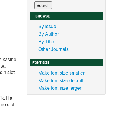
BROWSE
By Issue
By Author
By Title
Other Journals
e kasino
FONT SIZE
isa
in slot
Make font size smaller
Make font size default
Make font size larger
ik. Hal
mo slot