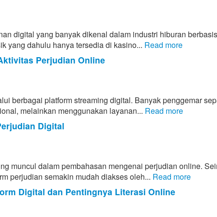
n digital yang banyak dikenal dalam industri hiburan berbasi
sik yang dahulu hanya tersedia di kasino...
Read more
ktivitas Perjudian Online
lui berbagai platform streaming digital. Banyak penggemar sep
nsional, melainkan menggunakan layanan...
Read more
rjudian Digital
ing muncul dalam pembahasan mengenai perjudian online. Sei
orm perjudian semakin mudah diakses oleh...
Read more
m Digital dan Pentingnya Literasi Online