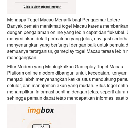
Mengapa Togel Macau Menarik bagi Penggemar Lotere
Banyak pemain menikmati togel Macau karena memberikan s
dengan pengalaman online yang lebih cepat dan fleksibel. S
menyediakan detail permainan yang jelas, navigasi sederha
menyenangkan yang berfungsi dengan baik untuk pemula 
semuanya terorganisir, gameplay togel Macau terasa lebih m
menegangkan.
Fitur Modern yang Meningkatkan Gameplay Togel Macau
Platform online modern dibangun untuk kecepatan, kenyama
menjadi lebih menyenangkan ketika situs mendukung pemu
seluler, dan manajemen akun yang mudah. Situs togel onli
menampilkan informasi penting dengan jelas, seperti aturan
sehingga pemain dapat tetap mendapatkan informasi saat 