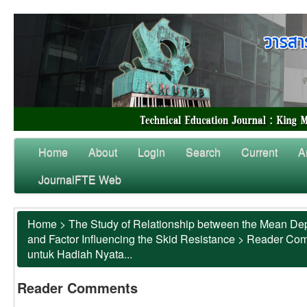
Home
About
Login
Search
Current
A
JournalFTE Web
Home
>
The Study of Relationship between the Mean Dep
and Factor Influencing the Skid Resistance
>
Reader Co
untuk Hadiah Nyata...
Reader Comments