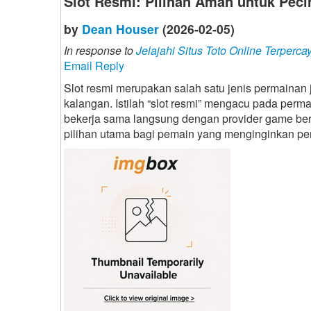
Slot Resmi: Pilihan Aman untuk Peci
by
Dean Houser
(2026-02-05)
In response to
Jelajahi Situs Toto Online Terperca
Email Reply
Slot resmi merupakan salah satu jenis permainan 
kalangan. Istilah “slot resmi” mengacu pada perma
bekerja sama langsung dengan provider game berli
pilihan utama bagi pemain yang menginginkan pe