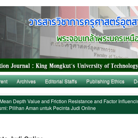
rent
Archives
Editorial Staffs
Publishing Ethics
D
Mean Depth Value and Friction Resistance and Factor Influenci
smi: Pilihan Aman untuk Pecinta Judi Online