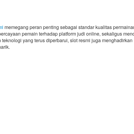
mi
memegang peran penting sebagai standar kualitas permaina
ercayaan pemain terhadap platform judi online, sekaligus men
teknologi yang terus diperbarui, slot resmi juga menghadirkan 
arik.