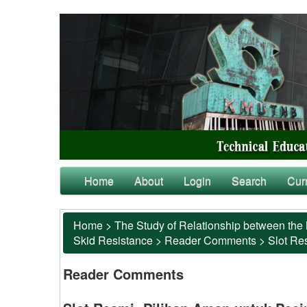
Home
About
Login
Search
Cur
Home
>
The Study of Relationship between the 
Skid Resistance
>
Reader Comments
>
Slot Re
Reader Comments