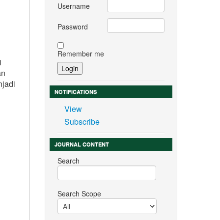
Username
Password
Remember me
i
an
njadi
NOTIFICATIONS
View
Subscribe
JOURNAL CONTENT
Search
Search Scope