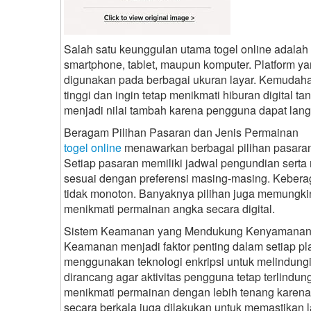
Salah satu keunggulan utama togel online adal
smartphone, tablet, maupun komputer. Platform y
digunakan pada berbagai ukuran layar. Kemudahan 
tinggi dan ingin tetap menikmati hiburan digital t
menjadi nilai tambah karena pengguna dapat lang
Beragam Pilihan Pasaran dan Jenis Permainan
togel online
menawarkan berbagai pilihan pasaran
Setiap pasaran memiliki jadwal pengundian sert
sesuai dengan preferensi masing-masing. Keber
tidak monoton. Banyaknya pilihan juga memungki
menikmati permainan angka secara digital.
Sistem Keamanan yang Mendukung Kenyamana
Keamanan menjadi faktor penting dalam setiap plat
menggunakan teknologi enkripsi untuk melindungi
dirancang agar aktivitas pengguna tetap terlindun
menikmati permainan dengan lebih tenang karena 
secara berkala juga dilakukan untuk memastikan 