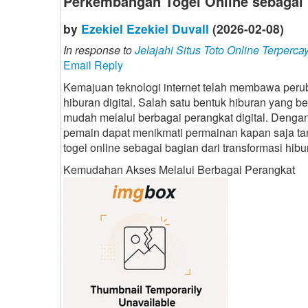
Perkembangan Togel Online sebagai H
by
Ezekiel Ezekiel Duvall
(2026-02-08)
In response to
Jelajahi Situs Toto Online Terperca
Email Reply
Kemajuan teknologi internet telah membawa peru
hiburan digital. Salah satu bentuk hiburan yang 
mudah melalui berbagai perangkat digital. Denga
pemain dapat menikmati permainan kapan saja tan
togel online sebagai bagian dari transformasi hib
Kemudahan Akses Melalui Berbagai Perangkat