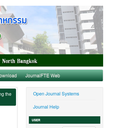
ownload
JournalFTE Web
Open Journal Systems
ng the
Journal Help
USER