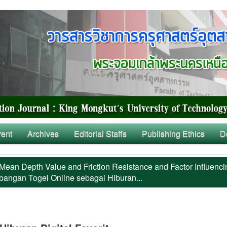
rent
Archives
Editorial Staffs
Publishing Ethics
D
Mean Depth Value and Friction Resistance and Factor Influenci
angan Togel Online sebagai Hiburan...