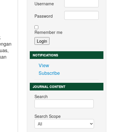
Username
Password
Remember me
k
dengan
uas,
NOTIFICATIONS
kan
View
Subscribe
JOURNAL CONTENT
Search
Search Scope