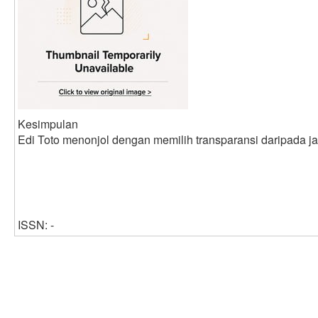
Kesimpulan
Edi Toto menonjol dengan memilih transparansi daripada ja
ISSN: -