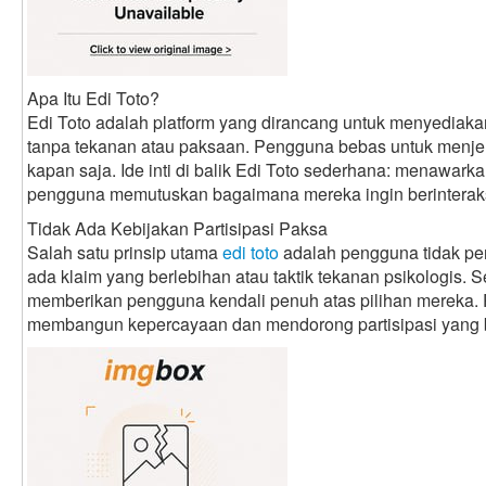
Apa Itu Edi Toto?
Edi Toto adalah platform yang dirancang untuk menyediakan
tanpa tekanan atau paksaan. Pengguna bebas untuk menjelaj
kapan saja. Ide inti di balik Edi Toto sederhana: menawar
pengguna memutuskan bagaimana mereka ingin berinterak
Tidak Ada Kebijakan Partisipasi Paksa
Salah satu prinsip utama
edi toto
adalah pengguna tidak per
ada klaim yang berlebihan atau taktik tekanan psikologis. 
memberikan pengguna kendali penuh atas pilihan mereka.
membangun kepercayaan dan mendorong partisipasi yang 