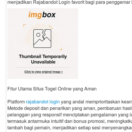
menjadikan Rajabandot Login favorit bagi para penggemar l
Fitur Utama Situs Togel Online yang Aman
Platform
rajabandot login
yang andal memprioritaskan keam
Metode deposit dan penarikan yang aman, pembaruan hasil
pelanggan yang responsif menciptakan pengalaman yang la
termasuk antarmuka intuitif dan bonus promosi, meningkat
tambah bagi pemain, menjadikan setiap sesi menyenangka