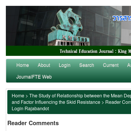
Home
About
Login
Search
Current
A
JournalFTE Web
Home
>
The Study of Relationship between the Mean Dep
and Factor Influencing the Skid Resistance
>
Reader Co
Login Rajabandot
Reader Comments