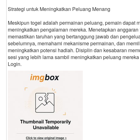
Strategi untuk Meningkatkan Peluang Menang
Meskipun togel adalah permainan peluang, pemain dapat m
meningkatkan pengalaman mereka. Menetapkan anggaran y
memastikan taruhan yang bertanggung jawab dan pengeluar
sebelumnya, memahami mekanisme permainan, dan memili
meningkatkan potensi hadiah. Disiplin dan kesabaran me
sesi yang lebih lama sambil meningkatkan peluang mereka
Login.