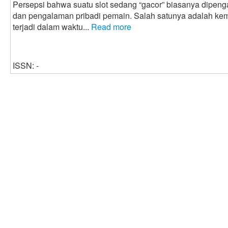
Persepsi bahwa suatu slot sedang “gacor” biasanya dipenga
dan pengalaman pribadi pemain. Salah satunya adalah ke
terjadi dalam waktu...
Read more
ISSN: -