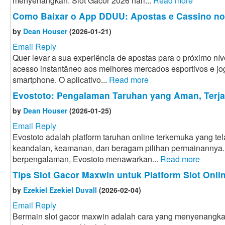
menyenangkan. Slot Gacor 2026 hari...
Read more
Como Baixar o App DDUU: Apostas e Cassino no 
by
Dean Houser
(2026-01-21)
Email Reply
Quer levar a sua experiência de apostas para o próximo n
acesso instantâneo aos melhores mercados esportivos e jo
smartphone. O aplicativo...
Read more
Evostoto: Pengalaman Taruhan yang Aman, Terj
by
Dean Houser
(2026-01-25)
Email Reply
Evostoto adalah platform taruhan online terkemuka yang t
keandalan, keamanan, dan beragam pilihan permainannya
berpengalaman, Evostoto menawarkan...
Read more
Tips Slot Gacor Maxwin untuk Platform Slot Onli
by
Ezekiel Ezekiel Duvall
(2026-02-04)
Email Reply
Bermain slot gacor maxwin adalah cara yang menyenangkan 