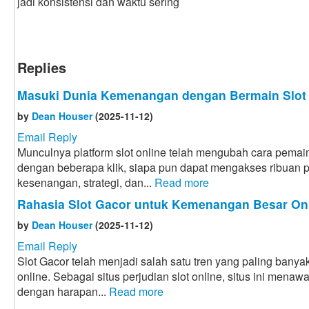
jadi konsistensi dan waktu sering
Replies
Masuki Dunia Kemenangan dengan Bermain Slot 
by
Dean Houser
(2025-11-12)
Email Reply
Munculnya platform slot online telah mengubah cara pemai
dengan beberapa klik, siapa pun dapat mengakses ribuan
kesenangan, strategi, dan...
Read more
Rahasia Slot Gacor untuk Kemenangan Besar On
by
Dean Houser
(2025-11-12)
Email Reply
Slot Gacor telah menjadi salah satu tren yang paling banyak
online. Sebagai situs perjudian slot online, situs ini men
dengan harapan...
Read more