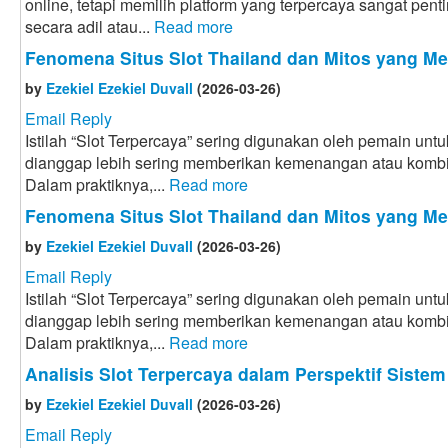
online, tetapi memilih platform yang terpercaya sangat pent
secara adil atau...
Read more
Fenomena Situs Slot Thailand dan Mitos yang Me
by
Ezekiel Ezekiel Duvall
(2026-03-26)
Email Reply
Istilah “Slot Terpercaya” sering digunakan oleh pemain u
dianggap lebih sering memberikan kemenangan atau kombina
Dalam praktiknya,...
Read more
Fenomena Situs Slot Thailand dan Mitos yang Me
by
Ezekiel Ezekiel Duvall
(2026-03-26)
Email Reply
Istilah “Slot Terpercaya” sering digunakan oleh pemain u
dianggap lebih sering memberikan kemenangan atau kombina
Dalam praktiknya,...
Read more
Analisis Slot Terpercaya dalam Perspektif Siste
by
Ezekiel Ezekiel Duvall
(2026-03-26)
Email Reply