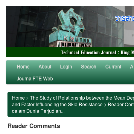
Home
About
Login
Search
Current
A
JournalFTE Web
Home
>
The Study of Relationship between the Mean Dep
and Factor Influencing the Skid Resistance
>
Reader Co
dalam Dunia Perjudian...
Reader Comments