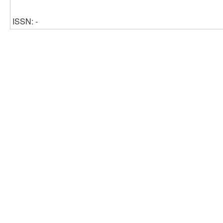
ISSN: -