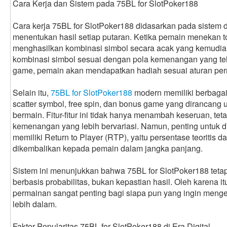
Cara Kerja dan Sistem pada 75BL for SlotPoker188
Cara kerja 75BL for SlotPoker188 didasarkan pada sistem
menentukan hasil setiap putaran. Ketika pemain menekan to
menghasilkan kombinasi simbol secara acak yang kemudian 
kombinasi simbol sesuai dengan pola kemenangan yang te
game, pemain akan mendapatkan hadiah sesuai aturan pe
Selain itu,
75BL for SlotPoker188
modern memiliki berbagai 
scatter symbol, free spin, dan bonus game yang dirancan
bermain. Fitur-fitur ini tidak hanya menambah keseruan, te
kemenangan yang lebih bervariasi. Namun, penting untuk d
memiliki Return to Player (RTP), yaitu persentase teoritis da
dikembalikan kepada pemain dalam jangka panjang.
Sistem ini menunjukkan bahwa 75BL for SlotPoker188 tet
berbasis probabilitas, bukan kepastian hasil. Oleh karen
permainan sangat penting bagi siapa pun yang ingin menge
lebih dalam.
Faktor Popularitas 75BL for SlotPoker188 di Era Digital