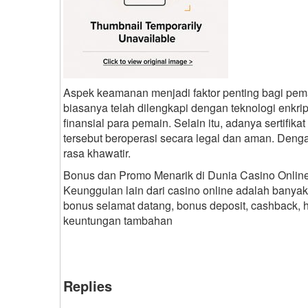
Aspek keamanan menjadi faktor penting bagi pemai
biasanya telah dilengkapi dengan teknologi enkri
finansial para pemain. Selain itu, adanya sertifika
tersebut beroperasi secara legal dan aman. Deng
rasa khawatir.
Bonus dan Promo Menarik di Dunia Casino Onlin
Keunggulan lain dari casino online adalah banya
bonus selamat datang, bonus deposit, cashback, 
keuntungan tambahan
Replies