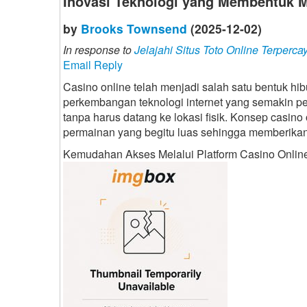
Inovasi Teknologi yang Membentuk 
by
Brooks Townsend
(2025-12-02)
In response to
Jelajahi Situs Toto Online Terperca
Email Reply
Casino online telah menjadi salah satu bentuk hi
perkembangan teknologi internet yang semakin pe
tanpa harus datang ke lokasi fisik. Konsep casino
permainan yang begitu luas sehingga memberikan
Kemudahan Akses Melalui Platform Casino Onlin