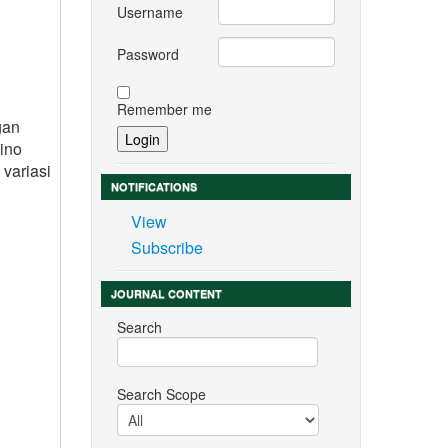
Username
Password
Remember me
gan
ino
 variasi
NOTIFICATIONS
View
Subscribe
JOURNAL CONTENT
Search
Search Scope