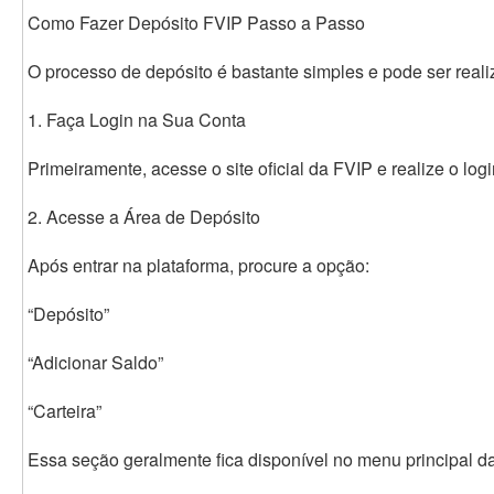
Como Fazer Depósito FVIP Passo a Passo
O processo de depósito é bastante simples e pode ser real
1. Faça Login na Sua Conta
Primeiramente, acesse o site oficial da FVIP e realize o lo
2. Acesse a Área de Depósito
Após entrar na plataforma, procure a opção:
“Depósito”
“Adicionar Saldo”
“Carteira”
Essa seção geralmente fica disponível no menu principal da