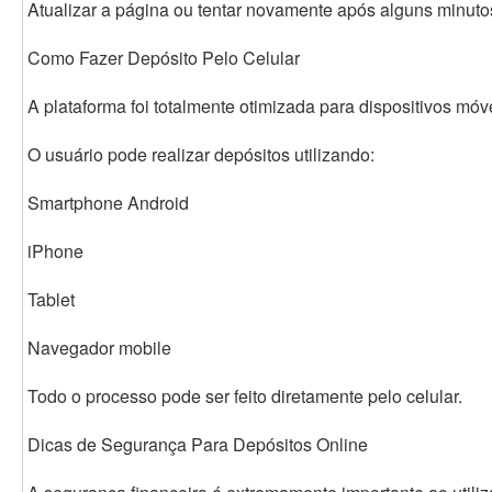
Atualizar a página ou tentar novamente após alguns minuto
Como Fazer Depósito Pelo Celular
A plataforma foi totalmente otimizada para dispositivos móv
O usuário pode realizar depósitos utilizando:
Smartphone Android
iPhone
Tablet
Navegador mobile
Todo o processo pode ser feito diretamente pelo celular.
Dicas de Segurança Para Depósitos Online