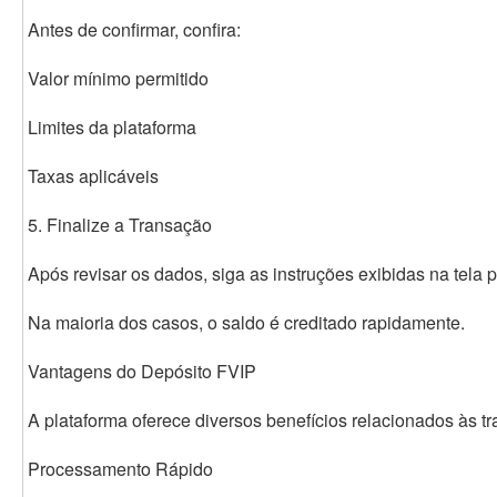
Antes de confirmar, confira:
Valor mínimo permitido
Limites da plataforma
Taxas aplicáveis
5. Finalize a Transação
Após revisar os dados, siga as instruções exibidas na tela 
Na maioria dos casos, o saldo é creditado rapidamente.
Vantagens do Depósito FVIP
A plataforma oferece diversos benefícios relacionados às tr
Processamento Rápido