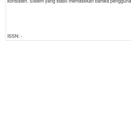
konsisten. Sistem yang stabil memastikan bahwa penggun
ISSN: -