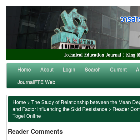
Home
About
Login
Search
Current
A
JournalFTE Web
Home
>
The Study of Relationship between the Mean Dep
and Factor Influencing the Skid Resistance
>
Reader Co
Togel Online
Reader Comments