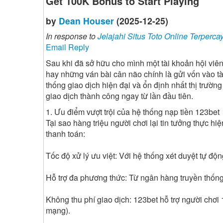
Get 100K Bonus to Start Playing
by
Dean Houser
(2025-12-25)
In response to
Jelajahi Situs Toto Online Terperca
Email Reply
Sau khi đã sở hữu cho mình một tài khoản hội viên
hay những ván bài cân não chính là gửi vốn vào tà
thống giao dịch hiện đại và ổn định nhất thị trườn
giao dịch thành công ngay từ lần đầu tiên.
1. Ưu điểm vượt trội của hệ thống nạp tiền 123bet
Tại sao hàng triệu người chơi lại tin tưởng thực h
thanh toán:
Tốc độ xử lý ưu việt: Với hệ thống xét duyệt tự độ
Hỗ trợ đa phương thức: Từ ngân hàng truyền thống
Không thu phí giao dịch: 123bet hỗ trợ người chơi 
mạng).