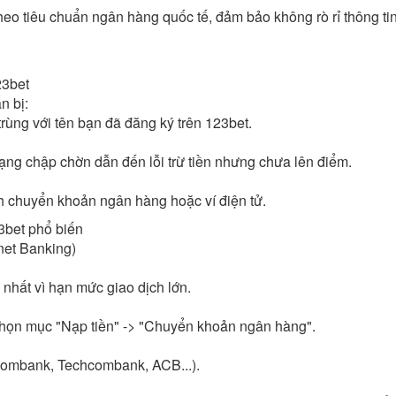
eo tiêu chuẩn ngân hàng quốc tế, đảm bảo không rò rỉ thông tin
23bet
n bị:
rùng với tên bạn đã đăng ký trên 123bet.
g mạng chập chờn dẫn đến lỗi trừ tiền nhưng chưa lên điểm.
h chuyển khoản ngân hàng hoặc ví điện tử.
3bet phổ biến
net Banking)
nhất vì hạn mức giao dịch lớn.
họn mục "Nạp tiền" -> "Chuyển khoản ngân hàng".
combank, Techcombank, ACB...).