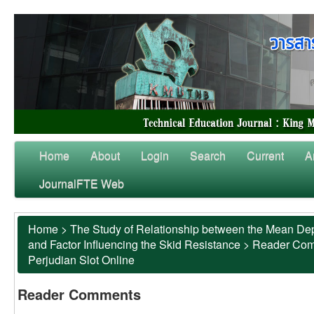
Home
About
Login
Search
Current
A
JournalFTE Web
Home
>
The Study of Relationship between the Mean Dep
and Factor Influencing the Skid Resistance
>
Reader Co
Perjudian Slot Online
Reader Comments