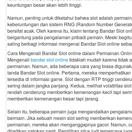
keuntungan besar akan lebih tinggi.
Namun, penting untuk diketahui bahwa slot adalah perma
keberuntungan dan sistem RNG (Random Number Generator
bersifat acak. Oleh karena itu, klaim tentang Bandar Slot onl
bergantung pada pengalaman pribadi pemain. Meski begitu,
saling berbagi informasi mengenai Bandar Slot online seb
Cara Mengenali Bandar Slot online dalam Permainan Onli
Mengenali
bandar slot online
tidaklah mudah karena tidak a
permainan. Namun, ada beberapa cara yang biasa digunaka
tanda Bandar Slot online. Pertama, mereka memperhatika
tersedia di informasi game. Slot dengan RTP tinggi cend
sering dalam jangka panjang. Kedua, melihat volatilitas slot 
rendah cenderung memberikan kemenangan kecil tapi sering,
memberikan kemenangan besar tapi jarang.
Selain itu, beberapa pemain juga mengandalkan pengalam
bermain. Jika sebuah mesin slot sering memberikan keme
permainan, mereka akan menganggapnya gacor. Namun, cara 
dijadikan patokan pasti. Pemilihan situs judi terpercaya 