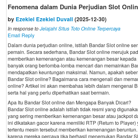
Fenomena dalam Dunia Perjudian Slot Onli
by
Ezekiel Ezekiel Duvall
(2025-12-30)
In response to
Jelajahi Situs Toto Online Terpercaya
Email Reply
Dalam dunia perjudian online, istilah Bandar Slot online s
pemain. Secara sederhana, Bandar Slot online merujuk pad
memberikan kemenangan atau kemenangan besar kepada 
banyak orang berlomba-lomba mencari dan memainkan Ban
mendapatkan keuntungan maksimal. Namun, apakah sebe
Bandar Slot online? Bagaimana cara mengenali dan meman
online? Artikel ini akan membahas lebih dalam mengenai Ba
serta hal yang perlu diperhatikan saat bermain.
Apa Itu Bandar Slot online dan Mengapa Banyak Dicari?
Bandar Slot online adalah istilah tidak resmi yang digunak
yang sering memberikan kemenangan besar atau jackpot dal
ini dikatakan gacor karena memiliki RTP (Return to Player)
tertentu mesin tersebut memberikan kemenangan beruntun.
karena mereka percaya jika berhasil menemukan Bandar Sl