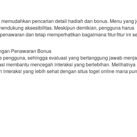
i memudahkan pencarian detail hadiah dan bonus. Menu yang j
a mendukung aksesibilitas. Meskipun demikian, pengguna harus
 penawaran dan tetap memperhatikan bagaimana fitur-fitur ini s
engan Penawaran Bonus
 pengguna, sehingga evaluasi yang bertanggung jawab menja
rasi membantu mencegah interaksi yang berlebihan. Melihatnya
n interaksi yang lebih sehat dengan situs togel online mana pu