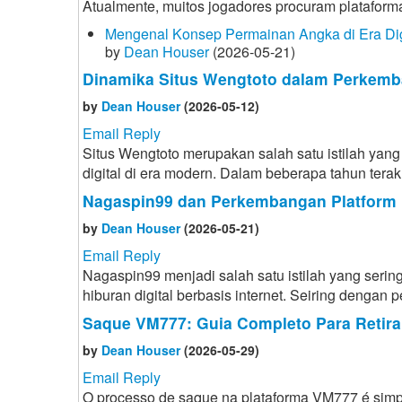
Atualmente, muitos jogadores procuram plataforma
Mengenal Konsep Permainan Angka di Era Dig
by
Dean Houser
(2026-05-21)
Dinamika Situs Wengtoto dalam Perkemb
by
Dean Houser
(2026-05-12)
Email Reply
Situs Wengtoto merupakan salah satu istilah ya
digital di era modern. Dalam beberapa tahun terakh
Nagaspin99 dan Perkembangan Platform D
by
Dean Houser
(2026-05-21)
Email Reply
Nagaspin99 menjadi salah satu istilah yang se
hiburan digital berbasis internet. Seiring dengan p
Saque VM777: Guia Completo Para Retira
by
Dean Houser
(2026-05-29)
Email Reply
O processo de saque na plataforma VM777 é simple