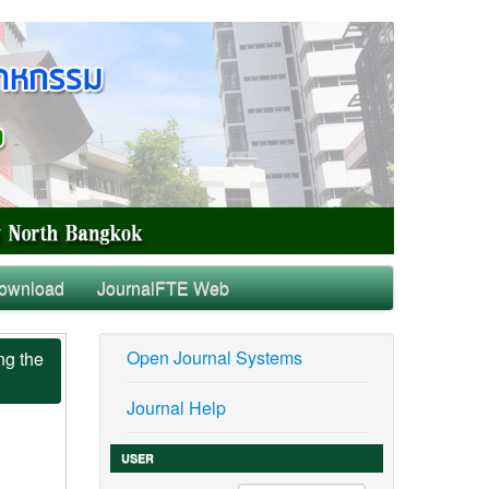
ownload
JournalFTE Web
Open Journal Systems
ng the
Journal Help
USER