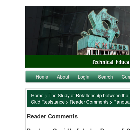
Home
About
Login
Search
Cur
Home
>
The Study of Relationship between the 
Skid Resistance
>
Reader Comments
>
Panduan
Reader Comments