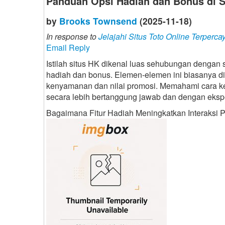
Panduan Opsi Hadiah dan Bonus di S
by
Brooks Townsend
(2025-11-18)
In response to
Jelajahi Situs Toto Online Terperca
Email Reply
Istilah situs HK dikenal luas sehubungan dengan 
hadiah dan bonus. Elemen-elemen ini biasanya di
kenyamanan dan nilai promosi. Memahami cara ker
secara lebih bertanggung jawab dan dengan ekspek
Bagaimana Fitur Hadiah Meningkatkan Interaksi