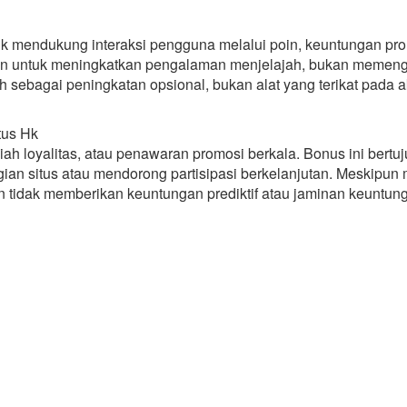
 mendukung interaksi pengguna melalui poin, keuntungan pro
tujuan untuk meningkatkan pengalaman menjelajah, bukan memen
ebagai peningkatan opsional, bukan alat yang terikat pada ak
tus Hk
h loyalitas, atau penawaran promosi berkala. Bonus ini bertu
n situs atau mendorong partisipasi berkelanjutan. Meskipun 
an tidak memberikan keuntungan prediktif atau jaminan keuntun