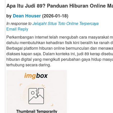
Apa Itu Judi 89? Panduan Hiburan Online M
by
Dean Houser
(2026-01-18)
In response to
Jelajahi Situs Toto Online Terpercaya
Email Reply
Perkembangan internet telah mengubah cara masyarakat men
dahulu membutuhkan kehadiran fisik kini beralih ke ranah dig
Berbagai platform hiburan online bermunculan dan menaw
diakses kapan saja. Dalam konteks ini, judi 89 kerap diseb
hiburan digital yang mengikuti perubahan gaya hidup masy
terhubung secara daring.