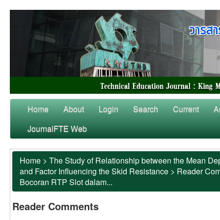
Home
About
Login
Search
Current
A
JournalFTE Web
Home
>
The Study of Relationship between the Mean Dep
and Factor Influencing the Skid Resistance
>
Reader Co
Bocoran RTP Slot dalam...
Reader Comments