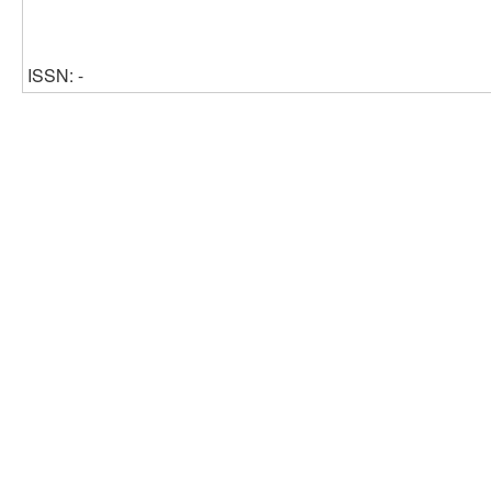
ISSN: -