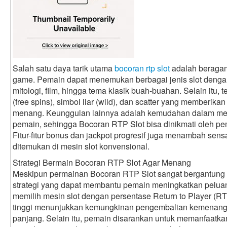
Salah satu daya tarik utama
bocoran rtp slot
adalah beragam 
game. Pemain dapat menemukan berbagai jenis slot dengan 
mitologi, film, hingga tema klasik buah-buahan. Selain itu, ter
(free spins), simbol liar (wild), dan scatter yang memberik
menang. Keunggulan lainnya adalah kemudahan dalam men
pemain, sehingga Bocoran RTP Slot bisa dinikmati oleh p
Fitur-fitur bonus dan jackpot progresif juga menambah sensa
ditemukan di mesin slot konvensional.
Strategi Bermain Bocoran RTP Slot Agar Menang
Meskipun permainan Bocoran RTP Slot sangat bergantung
strategi yang dapat membantu pemain meningkatkan pelua
memilih mesin slot dengan persentase Return to Player (R
tinggi menunjukkan kemungkinan pengembalian kemenanga
panjang. Selain itu, pemain disarankan untuk memanfaatkan