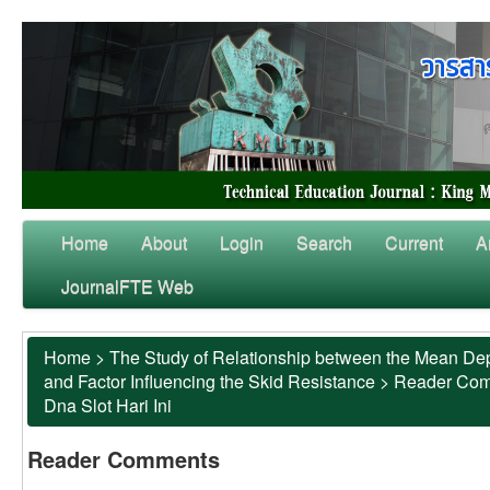
Home
About
Login
Search
Current
A
JournalFTE Web
Home
>
The Study of Relationship between the Mean Dep
and Factor Influencing the Skid Resistance
>
Reader Co
Dna Slot Hari Ini
Reader Comments