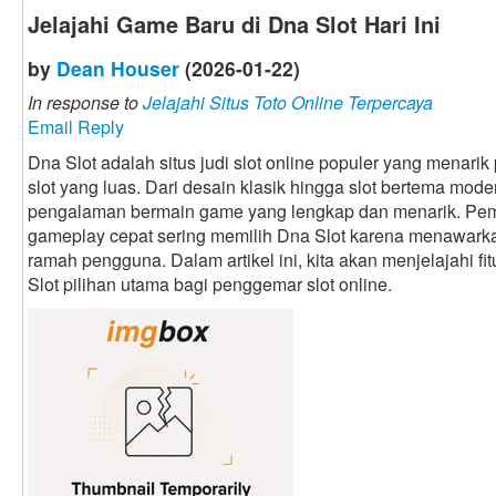
Jelajahi Game Baru di Dna Slot Hari Ini
by
Dean Houser
(2026-01-22)
In response to
Jelajahi Situs Toto Online Terpercaya
Email Reply
Dna Slot adalah situs judi slot online populer yang menar
slot yang luas. Dari desain klasik hingga slot bertema mod
pengalaman bermain game yang lengkap dan menarik. Pem
gameplay cepat sering memilih Dna Slot karena menawarka
ramah pengguna. Dalam artikel ini, kita akan menjelajahi fi
Slot pilihan utama bagi penggemar slot online.