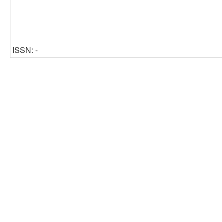
ISSN: -