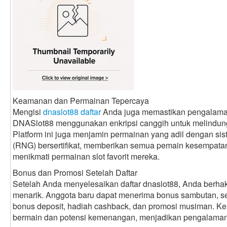
Keamanan dan Permainan Tepercaya
Mengisi
dnaslot88 daftar
Anda juga memastikan pengalaman
DNASlot88 menggunakan enkripsi canggih untuk melindung
Platform ini juga menjamin permainan yang adil dengan 
(RNG) bersertifikat, memberikan semua pemain kesempat
menikmati permainan slot favorit mereka.
Bonus dan Promosi Setelah Daftar
Setelah Anda menyelesaikan daftar dnaslot88, Anda berh
menarik. Anggota baru dapat menerima bonus sambutan, s
bonus deposit, hadiah cashback, dan promosi musiman. K
bermain dan potensi kemenangan, menjadikan pengalama