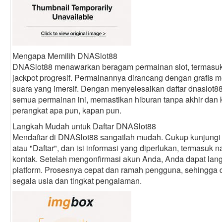
Mengapa Memilih DNASlot88
DNASlot88 menawarkan beragam permainan slot, termasuk g
jackpot progresif. Permainannya dirancang dengan grafis 
suara yang imersif. Dengan menyelesaikan daftar dnaslot
semua permainan ini, memastikan hiburan tanpa akhir dan
perangkat apa pun, kapan pun.
Langkah Mudah untuk Daftar DNASlot88
Mendaftar di DNASlot88 sangatlah mudah. Cukup kunjungi si
atau "Daftar", dan isi informasi yang diperlukan, termasuk 
kontak. Setelah mengonfirmasi akun Anda, Anda dapat lan
platform. Prosesnya cepat dan ramah pengguna, sehingga d
segala usia dan tingkat pengalaman.