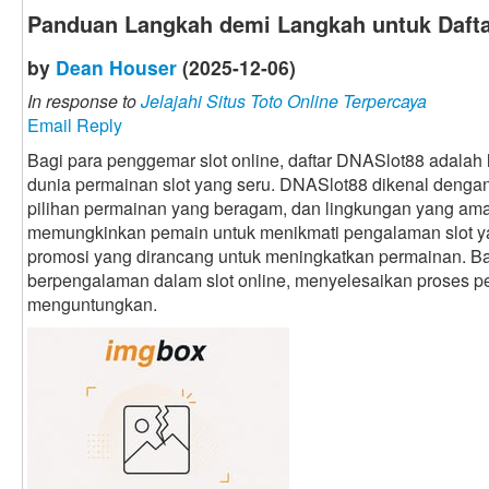
Panduan Langkah demi Langkah untuk Daft
by
Dean Houser
(2025-12-06)
In response to
Jelajahi Situs Toto Online Terpercaya
Email Reply
Bagi para penggemar slot online, daftar DNASlot88 adala
dunia permainan slot yang seru. DNASlot88 dikenal denga
pilihan permainan yang beragam, dan lingkungan yang aman.
memungkinkan pemain untuk menikmati pengalaman slot 
promosi yang dirancang untuk meningkatkan permainan. B
berpengalaman dalam slot online, menyelesaikan proses p
menguntungkan.