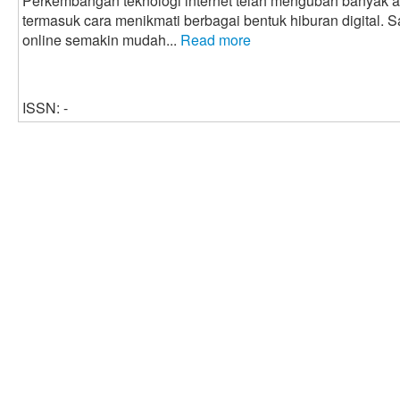
Perkembangan teknologi internet telah mengubah banyak 
termasuk cara menikmati berbagai bentuk hiburan digital. Sa
online semakin mudah...
Read more
ISSN: -