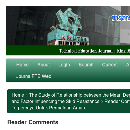
Home
About
Login
Search
Current
A
JournalFTE Web
Home
>
The Study of Relationship between the Mean Dep
and Factor Influencing the Skid Resistance
>
Reader Co
Terpercaya Untuk Permainan Aman
Reader Comments