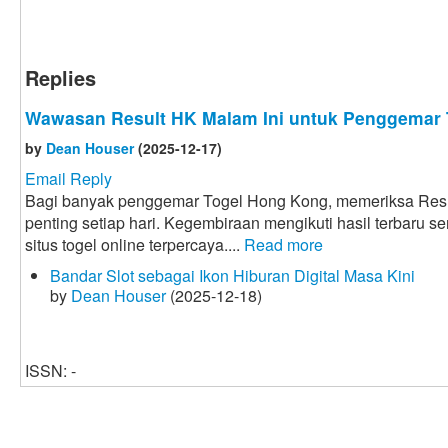
Replies
Wawasan Result HK Malam Ini untuk Penggemar 
by
Dean Houser
(2025-12-17)
Email Reply
Bagi banyak penggemar Togel Hong Kong, memeriksa Res
penting setiap hari. Kegembiraan mengikuti hasil terbaru s
situs togel online terpercaya....
Read more
Bandar Slot sebagai Ikon Hiburan Digital Masa Kini
by
Dean Houser
(2025-12-18)
ISSN: -