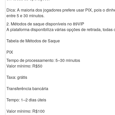
Dica: A maioria dos jogadores prefere usar PIX, pois o din
entre 5 e 30 minutos.
2. Métodos de saque disponíveis no 89VIP
A plataforma disponibiliza várias opções de retirada, todas 
Tabela de Métodos de Saque
PIX
Tempo de processamento: 5–30 minutos
Valor mínimo: R$50
Taxa: grátis
Transferência bancária
Tempo: 1–2 dias úteis
Valor mínimo: R$100