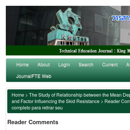
Home
About
Login
Search
Current
A
JournalFTE Web
Home
>
The Study of Relationship between the Mean Dep
and Factor Influencing the Skid Resistance
>
Reader Co
completo para retirar seu
Reader Comments