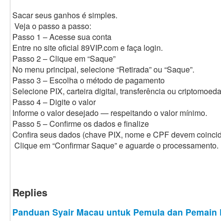
Sacar seus ganhos é simples.
Veja o passo a passo:
Passo 1 – Acesse sua conta
Entre no site oficial 89VIP.com e faça login.
Passo 2 – Clique em “Saque”
No menu principal, selecione “Retirada” ou “Saque”.
Passo 3 – Escolha o método de pagamento
Selecione PIX, carteira digital, transferência ou criptomoeda
Passo 4 – Digite o valor
Informe o valor desejado — respeitando o valor mínimo.
Passo 5 – Confirme os dados e finalize
Confira seus dados (chave PIX, nome e CPF devem coincidi
Clique em “Confirmar Saque” e aguarde o processamento.
Replies
Panduan Syair Macau untuk Pemula dan Pemain 