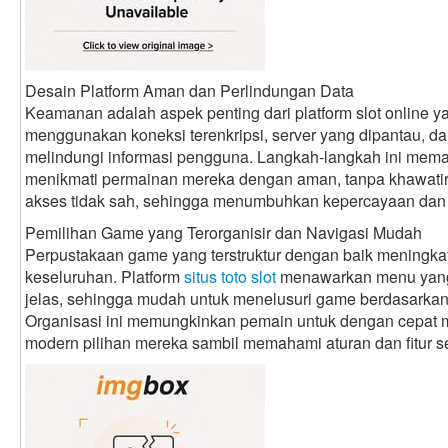
Desain Platform Aman dan Perlindungan Data
Keamanan adalah aspek penting dari platform slot online yan
menggunakan koneksi terenkripsi, server yang dipantau, d
melindungi informasi pengguna. Langkah-langkah ini mem
menikmati permainan mereka dengan aman, tanpa khawatir 
akses tidak sah, sehingga menumbuhkan kepercayaan dan 
Pemilihan Game yang Terorganisir dan Navigasi Mudah
Perpustakaan game yang terstruktur dengan baik meningk
keseluruhan. Platform
situs toto slot
menawarkan menu yang 
jelas, sehingga mudah untuk menelusuri game berdasarkan j
Organisasi ini memungkinkan pemain untuk dengan cepat 
modern pilihan mereka sambil memahami aturan dan fitur se