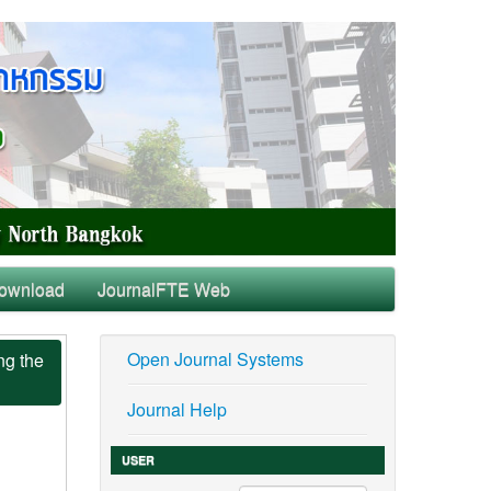
ownload
JournalFTE Web
Open Journal Systems
ng the
Journal Help
USER