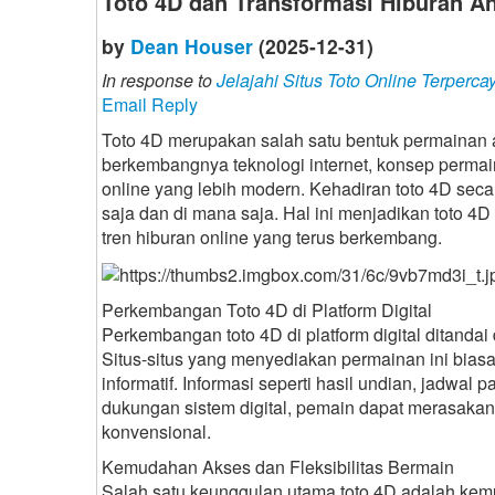
Toto 4D dan Transformasi Hiburan A
by
Dean Houser
(2025-12-31)
In response to
Jelajahi Situs Toto Online Terperca
Email Reply
Toto 4D merupakan salah satu bentuk permainan a
berkembangnya teknologi internet, konsep permaina
online yang lebih modern. Kehadiran toto 4D se
saja dan di mana saja. Hal ini menjadikan toto 4D
tren hiburan online yang terus berkembang.
Perkembangan Toto 4D di Platform Digital
Perkembangan toto 4D di platform digital ditanda
Situs-situs yang menyediakan permainan ini bia
informatif. Informasi seperti hasil undian, jadwa
dukungan sistem digital, pemain dapat merasakan
konvensional.
Kemudahan Akses dan Fleksibilitas Bermain
Salah satu keunggulan utama toto 4D adalah kem