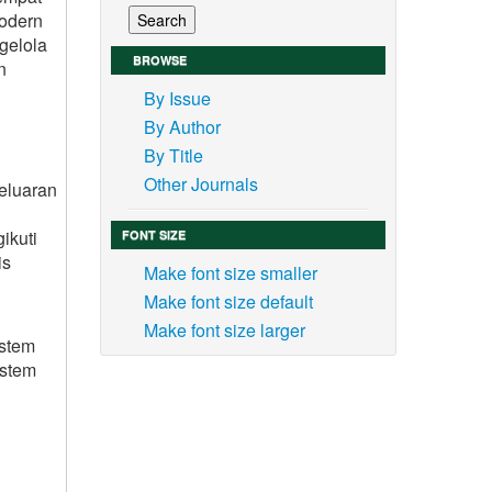
modern
gelola
BROWSE
n
By Issue
By Author
By Title
Other Journals
keluaran
ikuti
FONT SIZE
is
Make font size smaller
Make font size default
Make font size larger
istem
istem