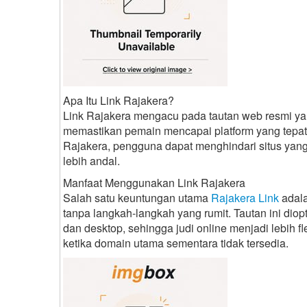
Apa Itu Link Rajakera?
Link Rajakera mengacu pada tautan web resmi yan
memastikan pemain mencapai platform yang tepat
Rajakera, pengguna dapat menghindari situs yang
lebih andal.
Manfaat Menggunakan Link Rajakera
Salah satu keuntungan utama
Rajakera Link
adala
tanpa langkah-langkah yang rumit. Tautan ini di
dan desktop, sehingga judi online menjadi lebih 
ketika domain utama sementara tidak tersedia.