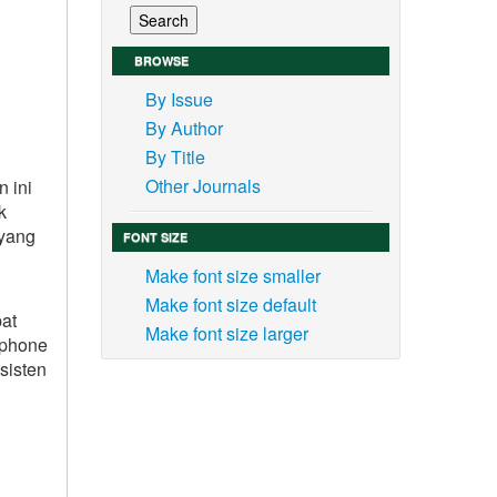
BROWSE
By Issue
By Author
By Title
Other Journals
 ini
k
 yang
FONT SIZE
Make font size smaller
Make font size default
at
Make font size larger
tphone
sisten