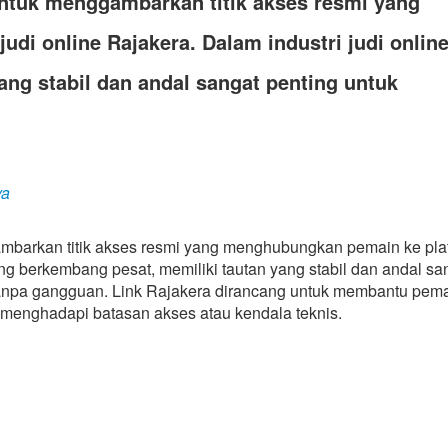
ntuk menggambarkan titik akses resmi yang
di online Rajakera. Dalam industri judi onlin
ang stabil dan andal sangat penting untuk
ya
barkan titik akses resmi yang menghubungkan pemain ke pla
yang berkembang pesat, memiliki tautan yang stabil dan andal sa
tanpa gangguan. Link Rajakera dirancang untuk membantu pem
menghadapi batasan akses atau kendala teknis.