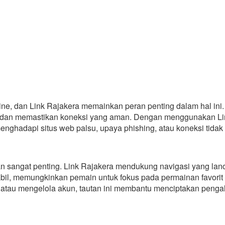
ne, dan Link Rajakera memainkan peran penting dalam hal ini.
a dan memastikan koneksi yang aman. Dengan menggunakan Li
nghadapi situs web palsu, upaya phishing, atau koneksi tidak 
n sangat penting. Link Rajakera mendukung navigasi yang lanc
bil, memungkinkan pemain untuk fokus pada permainan favorit
, atau mengelola akun, tautan ini membantu menciptakan peng