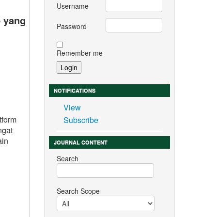
Username
e yang
Password
Remember me
NOTIFICATIONS
View
tform
Subscribe
ngat
ain
JOURNAL CONTENT
Search
Search Scope