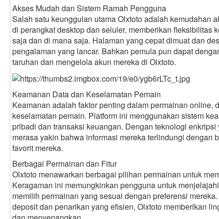
Akses Mudah dan Sistem Ramah Pengguna
Salah satu keunggulan utama Olxtoto adalah kemudahan ak
di perangkat desktop dan seluler, memberikan fleksibilita
saja dan di mana saja. Halaman yang cepat dimuat dan de
pengalaman yang lancar. Bahkan pemula pun dapat deng
taruhan dan mengelola akun mereka di Olxtoto.
Keamanan Data dan Keselamatan Pemain
Keamanan adalah faktor penting dalam permainan online, 
keselamatan pemain. Platform ini menggunakan sistem ke
pribadi dan transaksi keuangan. Dengan teknologi enkripsi
merasa yakin bahwa informasi mereka terlindungi dengan b
favorit mereka.
Berbagai Permainan dan Fitur
Olxtoto menawarkan berbagai pilihan permainan untuk memb
Keragaman ini memungkinkan pengguna untuk menjelajahi 
memilih permainan yang sesuai dengan preferensi mereka
deposit dan penarikan yang efisien, Olxtoto memberikan l
dan menyenangkan.