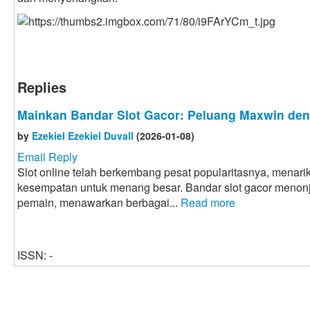
Replies
Mainkan Bandar Slot Gacor: Peluang Maxwin den
by
Ezekiel Ezekiel Duvall
(2026-01-08)
Email Reply
Slot online telah berkembang pesat popularitasnya, menar
kesempatan untuk menang besar. Bandar slot gacor menonjo
pemain, menawarkan berbagai...
Read more
ISSN: -