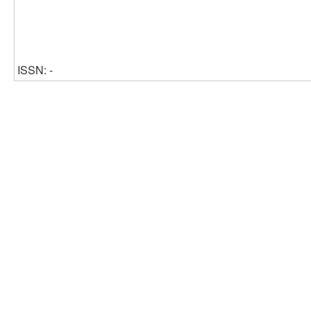
ISSN: -