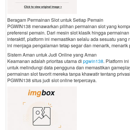
Beragam Permainan Slot untuk Setiap Pemain
PGWIN138 menawarkan pilihan permainan slot yang komp
preferensi pemain. Dari mesin slot klasik hingga permaina
interaktif, platform ini memastikan selalu ada sesuatu ya
ini menjaga pengalaman tetap segar dan menarik, menarik 
Sistem Aman untuk Judi Online yang Aman
Keamanan adalah prioritas utama di
pgwin138
. Platform i
untuk melindungi data pengguna dan memastikan gameplay
permainan slot favorit mereka tanpa khawatir tentang priv
PGWIN138 situs judi slot online terpercaya.