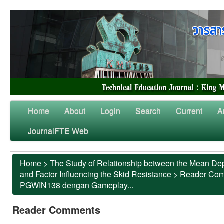
Home
About
Login
Search
Current
A
JournalFTE Web
Home
>
The Study of Relationship between the Mean Dep
and Factor Influencing the Skid Resistance
>
Reader Co
PGWIN138 dengan Gameplay...
Reader Comments