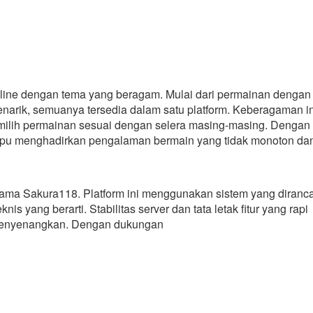
line dengan tema yang beragam. Mulai dari permainan dengan
narik, semuanya tersedia dalam satu platform. Keberagaman in
ilih permainan sesuai dengan selera masing-masing. Dengan
mpu menghadirkan pengalaman bermain yang tidak monoton dan
ama Sakura118. Platform ini menggunakan sistem yang diranc
s yang berarti. Stabilitas server dan tata letak fitur yang rapi
menyenangkan. Dengan dukungan