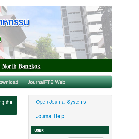
ownload
JournalFTE Web
Open Journal Systems
ng the
Journal Help
USER