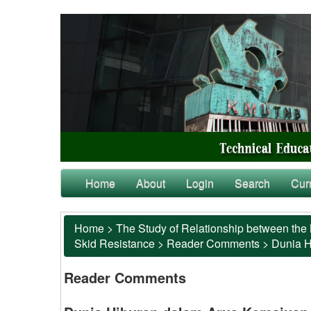
Home
About
Login
Search
Cur
Home
>
The Study of Relationship between the 
Skid Resistance
>
Reader Comments
>
Dunia H
Reader Comments