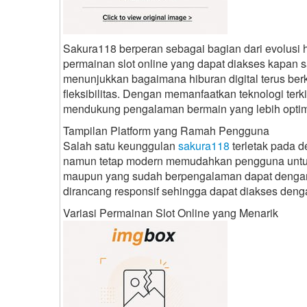
Sakura118 berperan sebagai bagian dari evolusi h
permainan slot online yang dapat diakses kapan s
menunjukkan bagaimana hiburan digital terus b
fleksibilitas. Dengan memanfaatkan teknologi te
mendukung pengalaman bermain yang lebih optim
Tampilan Platform yang Ramah Pengguna
Salah satu keunggulan
sakura118
terletak pada 
namun tetap modern memudahkan pengguna untuk m
maupun yang sudah berpengalaman dapat dengan c
dirancang responsif sehingga dapat diakses deng
Variasi Permainan Slot Online yang Menarik