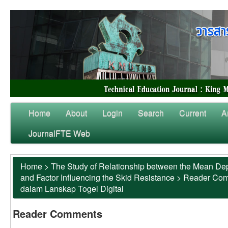
Home
About
Login
Search
Current
A
JournalFTE Web
Home
>
The Study of Relationship between the Mean Dep
and Factor Influencing the Skid Resistance
>
Reader Co
dalam Lanskap Togel Digital
Reader Comments