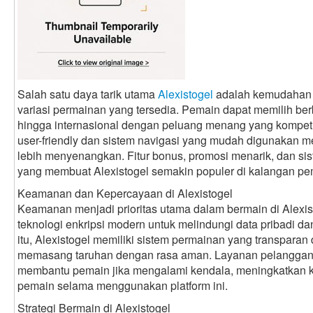
Salah satu daya tarik utama
Alexistogel
adalah kemudahan 
variasi permainan yang tersedia. Pemain dapat memilih berb
hingga internasional dengan peluang menang yang kompetitif
user-friendly dan sistem navigasi yang mudah digunakan
lebih menyenangkan. Fitur bonus, promosi menarik, dan sis
yang membuat Alexistogel semakin populer di kalangan pe
Keamanan dan Kepercayaan di Alexistogel
Keamanan menjadi prioritas utama dalam bermain di Alexis
teknologi enkripsi modern untuk melindungi data pribadi d
itu, Alexistogel memiliki sistem permainan yang transparan
memasang taruhan dengan rasa aman. Layanan pelanggan p
membantu pemain jika mengalami kendala, meningkatkan
pemain selama menggunakan platform ini.
Strategi Bermain di Alexistogel