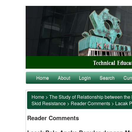
Home
About
Login
Search
Cur
Home
>
The Study of Relationship between the 
Skid Resistance
>
Reader Comments
>
Lacak P
Reader Comments