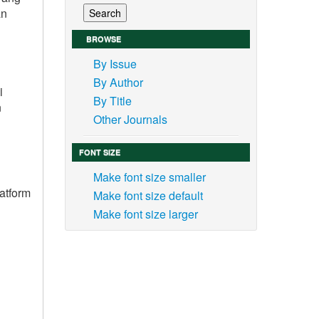
an
BROWSE
By Issue
By Author
i
By Title
n
Other Journals
FONT SIZE
Make font size smaller
atform
Make font size default
Make font size larger