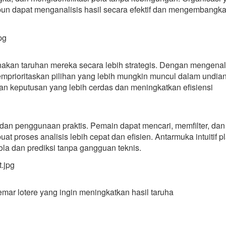
un dapat menganalisis hasil secara efektif dan mengembangk
akan taruhan mereka secara lebih strategis. Dengan mengenal
mprioritaskan pilihan yang lebih mungkin muncul dalam undia
 keputusan yang lebih cerdas dan meningkatkan efisiensi
dan penggunaan praktis. Pemain dapat mencari, memfilter, dan
proses analisis lebih cepat dan efisien. Antarmuka intuitif pl
a dan prediksi tanpa gangguan teknis.
mar lotere yang ingin meningkatkan hasil taruha