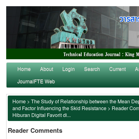
Home
About
Login
Search
Current
A
JournalFTE Web
Home
>
The Study of Relationship between the Mean Dep
and Factor Influencing the Skid Resistance
>
Reader Co
Hiburan Digital Favorit di...
Reader Comments