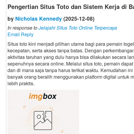
Pengertian Situs Toto dan Sistem Kerja di B
by
Nicholas Kennedy
(2025-12-08)
In response to
Jelajahi Situs Toto Online Terpercaya
Email Reply
Situs toto kini menjadi pilihan utama bagi para pemain to
kecepatan, serta akses tanpa batas. Dengan perkembangan 
aktivitas taruhan yang dulu hanya bisa dilakukan secara la
sepenuhnya secara online. Melalui situs toto, pemain dapa
dan di mana saja tanpa harus terikat waktu. Kemudahan in
banyak orang beralih menggunakan platform digital untuk 
lebih praktis.