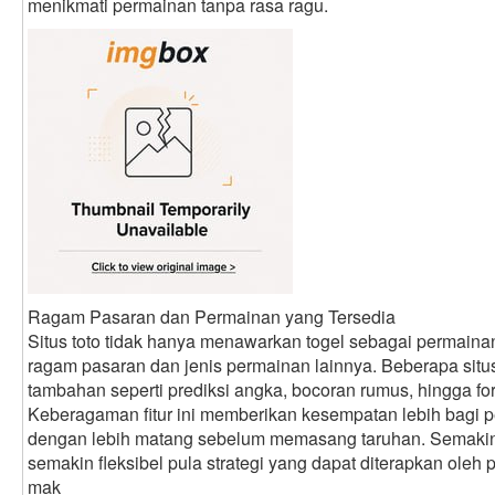
menikmati permainan tanpa rasa ragu.
Ragam Pasaran dan Permainan yang Tersedia
Situs toto tidak hanya menawarkan togel sebagai permaina
ragam pasaran dan jenis permainan lainnya. Beberapa situ
tambahan seperti prediksi angka, bocoran rumus, hingga fo
Keberagaman fitur ini memberikan kesempatan lebih bagi 
dengan lebih matang sebelum memasang taruhan. Semakin 
semakin fleksibel pula strategi yang dapat diterapkan ol
mak