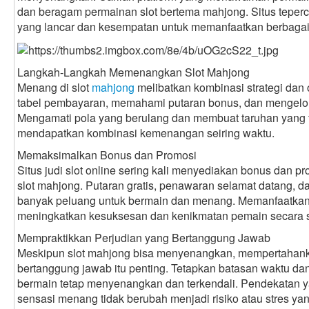
dan beragam permainan slot bertema mahjong. Situs teper
yang lancar dan kesempatan untuk memanfaatkan berbagai
Langkah-Langkah Memenangkan Slot Mahjong
Menang di slot
mahjong
melibatkan kombinasi strategi dan
tabel pembayaran, memahami putaran bonus, dan mengelola
Mengamati pola yang berulang dan membuat taruhan yang
mendapatkan kombinasi kemenangan seiring waktu.
Memaksimalkan Bonus dan Promosi
Situs judi slot online sering kali menyediakan bonus dan
slot mahjong. Putaran gratis, penawaran selamat datang, d
banyak peluang untuk bermain dan menang. Memanfaatkan 
meningkatkan kesuksesan dan kenikmatan pemain secara si
Mempraktikkan Perjudian yang Bertanggung Jawab
Meskipun slot mahjong bisa menyenangkan, mempertahank
bertanggung jawab itu penting. Tetapkan batasan waktu d
bermain tetap menyenangkan dan terkendali. Pendekatan
sensasi menang tidak berubah menjadi risiko atau stres yang