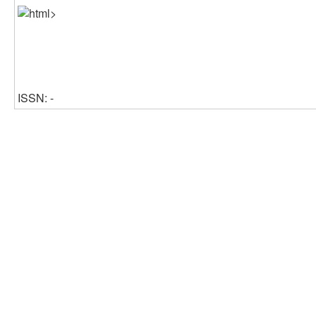
ISSN: -