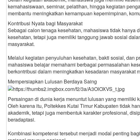
kemahasiswaan, seminar, pelatihan, hingga kegiatan pen
membantu meningkatkan kemampuan kepemimpinan, komuni
Kontribusi Nyata bagi Masyarakat
Sebagai calon tenaga kesehatan, mahasiswa tidak hanya dip
kesehatan, tetapi juga memiliki tanggung jawab sosial dal
masyarakat.
Melalui kegiatan penyuluhan kesehatan, bakti sosial, dan
mahasiswa belajar memahami berbagai permasalahan kese
berkontribusi dalam meningkatkan kesadaran masyarakat m
Mempersiapkan Lulusan Berdaya Saing
Persaingan di dunia kerja menuntut lulusan yang memiliki k
Oleh karena itu, Poltekkes Kutai Timur Kabupaten tidak 
akademik, tetapi juga membentuk karakter profesional, disip
beradaptasi.
Kombinasi kompetensi tersebut menjadi modal penting bagi 