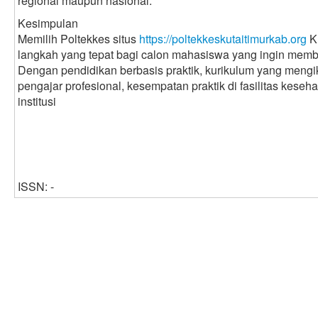
regional maupun nasional.
Kesimpulan
Memilih Poltekkes situs
https://poltekkeskutaitimurkab.org
K
langkah yang tepat bagi calon mahasiswa yang ingin memba
Dengan pendidikan berbasis praktik, kurikulum yang mengi
pengajar profesional, kesempatan praktik di fasilitas keseha
institusi
ISSN: -