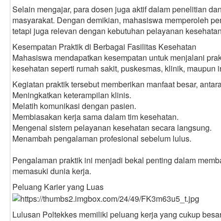
Selain mengajar, para dosen juga aktif dalam penelitian d
masyarakat. Dengan demikian, mahasiswa memperoleh pembe
tetapi juga relevan dengan kebutuhan pelayanan kesehatan
Kesempatan Praktik di Berbagai Fasilitas Kesehatan
Mahasiswa mendapatkan kesempatan untuk menjalani praktik
kesehatan seperti rumah sakit, puskesmas, klinik, maupun in
Kegiatan praktik tersebut memberikan manfaat besar, antara
Meningkatkan keterampilan klinis.
Melatih komunikasi dengan pasien.
Membiasakan kerja sama dalam tim kesehatan.
Mengenal sistem pelayanan kesehatan secara langsung.
Menambah pengalaman profesional sebelum lulus.
Pengalaman praktik ini menjadi bekal penting dalam memba
memasuki dunia kerja.
Peluang Karier yang Luas
Lulusan Poltekkes memiliki peluang kerja yang cukup bes