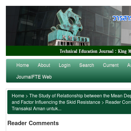
Home
About
Login
Search
Current
A
JournalFTE Web
Home
>
The Study of Relationship between the Mean Dep
and Factor Influencing the Skid Resistance
>
Reader Co
Transaksi Aman untuk...
Reader Comments