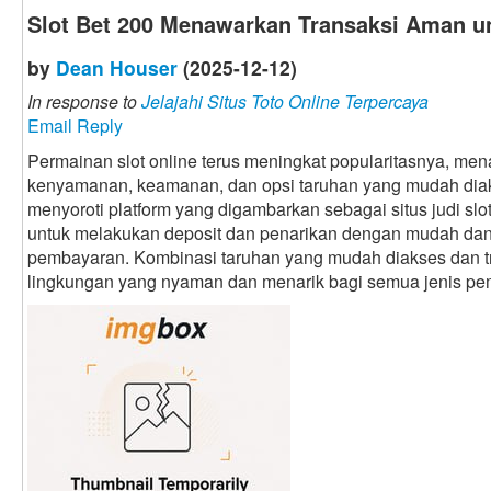
Slot Bet 200 Menawarkan Transaksi Aman u
by
Dean Houser
(2025-12-12)
In response to
Jelajahi Situs Toto Online Terpercaya
Email Reply
Permainan slot online terus meningkat popularitasnya, me
kenyamanan, keamanan, dan opsi taruhan yang mudah diaks
menyoroti platform yang digambarkan sebagai situs judi s
untuk melakukan deposit dan penarikan dengan mudah dan
pembayaran. Kombinasi taruhan yang mudah diakses dan 
lingkungan yang nyaman dan menarik bagi semua jenis pe