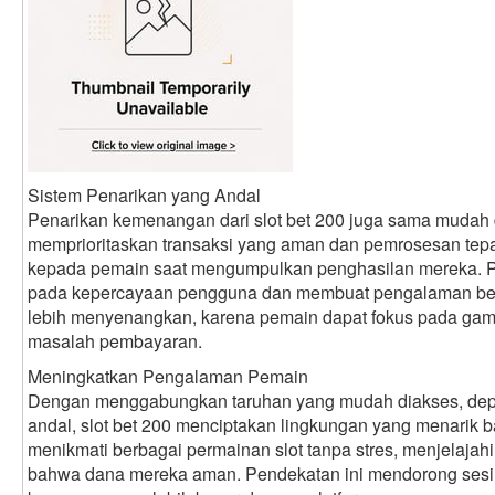
Sistem Penarikan yang Andal
Penarikan kemenangan dari slot bet 200 juga sama mudah 
memprioritaskan transaksi yang aman dan pemrosesan tep
kepada pemain saat mengumpulkan penghasilan mereka. P
pada kepercayaan pengguna dan membuat pengalaman be
lebih menyenangkan, karena pemain dapat fokus pada game
masalah pembayaran.
Meningkatkan Pengalaman Pemain
Dengan menggabungkan taruhan yang mudah diakses, depo
andal, slot bet 200 menciptakan lingkungan yang menarik 
menikmati berbagai permainan slot tanpa stres, menjelajahi
bahwa dana mereka aman. Pendekatan ini mendorong sesi 