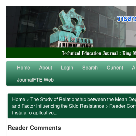
Home
About
Login
Search
Current
A
JournalFTE Web
Home
>
The Study of Relationship between the Mean Dep
and Factor Influencing the Skid Resistance
>
Reader Co
instalar o aplicativo...
Reader Comments