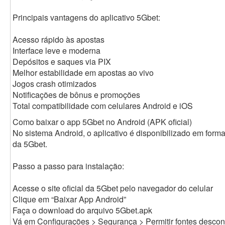
Principais vantagens do aplicativo 5Gbet:
Acesso rápido às apostas
Interface leve e moderna
Depósitos e saques via PIX
Melhor estabilidade em apostas ao vivo
Jogos crash otimizados
Notificações de bônus e promoções
Total compatibilidade com celulares Android e iOS
Como baixar o app 5Gbet no Android (APK oficial)
No sistema Android, o aplicativo é disponibilizado em format
da 5Gbet.
Passo a passo para instalação:
Acesse o site oficial da 5Gbet pelo navegador do celular
Clique em “Baixar App Android”
Faça o download do arquivo 5Gbet.apk
Vá em Configurações > Segurança > Permitir fontes desco