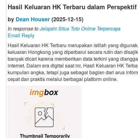
Hasil Keluaran HK Terbaru dalam Perspektif 
by
Dean Houser
(2025-12-15)
In response to
Jelajahi Situs Toto Online Terpercaya
Email Reply
Hasil Keluaran HK Terbaru merupakan istilah yang digunak
keluaran Hongkong yang diperbarui secara rutin dan disajik
banyak dicari karena memberikan data terkini yang diangg
internet. Dalam era digital saat ini, Hasil Keluaran HK Ter
kumpulan angka, tetapi juga sebagai bagian dari arus infor
cepat dan praktis melalui berbagai platform online.