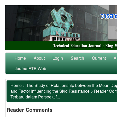
Home
About
Login
Search
Current
A
JournalFTE Web
Home
>
The Study of Relationship between the Mean Dep
and Factor Influencing the Skid Resistance
>
Reader Co
Terbaru dalam Perspektif...
Reader Comments