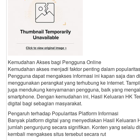
Kemudahan Akses bagi Pengguna Online
Kemudahan akses menjadi faktor penting dalam popularitas
Pengguna dapat mengakses informasi ini kapan saja dan 
menggunakan perangkat yang terhubung ke internet. Tampi
juga mendukung kenyamanan pengguna, baik yang mengak
smartphone. Dengan kemudahan ini, Hasil Keluaran HK Terb
digital bagi sebagian masyarakat.
Pengaruh terhadap Popularitas Platform Informasi
Banyak platform digital yang menyediakan Hasil Keluaran
jumlah pengunjung secara signifikan. Konten yang selalu 
kembali mengakses situs tersebut secara rut