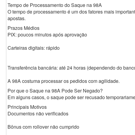
Tempo de Processamento do Saque na 98A
O tempo de processamento é um dos fatores mais importan
apostas.
Prazos Médios
PIX: poucos minutos após aprovação
Carteiras digitais: rápido
Transferência bancária: até 24 horas (dependendo do banc
A 98A costuma processar os pedidos com agilidade.
Por que o Saque na 98A Pode Ser Negado?
Em alguns casos, o saque pode ser recusado temporariame
Principais Motivos
Documentos não verificados
Bônus com rollover não cumprido