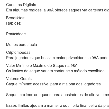
Carteiras Digitais
Em algumas regiões, a 98A oferece saques via carteiras digi
Benefícios:
Rapidez
Praticidade
Menos burocracia
Criptomoedas
Para jogadores que buscam maior privacidade, a 98A pode
Valor Mínimo e Máximo de Saque na 98A
Os limites de saque variam conforme o método escolhido.
Valores Gerais
Saque mínimo: acessível para a maioria dos jogadores
Saque máximo: adequado para apostadores de alto volume
Esses limites ajudam a manter o equilíbrio financeiro da pla