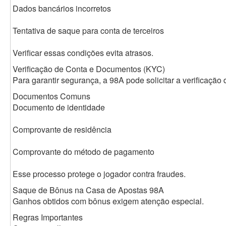
Dados bancários incorretos
Tentativa de saque para conta de terceiros
Verificar essas condições evita atrasos.
Verificação de Conta e Documentos (KYC)
Para garantir segurança, a 98A pode solicitar a verificação 
Documentos Comuns
Documento de identidade
Comprovante de residência
Comprovante do método de pagamento
Esse processo protege o jogador contra fraudes.
Saque de Bônus na Casa de Apostas 98A
Ganhos obtidos com bônus exigem atenção especial.
Regras Importantes