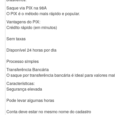
Saque via PIX na 98A
O PIX é o método mais rápido e popular.
Vantagens do PIX:
Crédito rápido (em minutos)
Sem taxas
Disponível 24 horas por dia
Processo simples
Transferência Bancária
O saque por transferência bancária é ideal para valores mai
Características:
Segurança elevada
Pode levar algumas horas
Conta deve estar no mesmo nome do cadastro