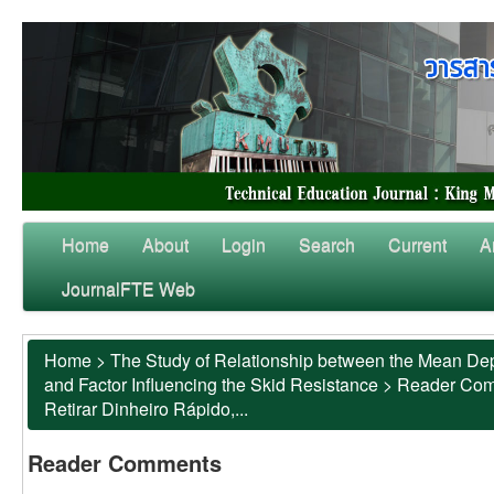
Home
About
Login
Search
Current
A
JournalFTE Web
Home
>
The Study of Relationship between the Mean Dep
and Factor Influencing the Skid Resistance
>
Reader Co
Retirar Dinheiro Rápido,...
Reader Comments