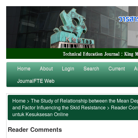
Home
About
Login
Search
Current
A
JournalFTE Web
Home
>
The Study of Relationship between the Mean Dep
and Factor Influencing the Skid Resistance
>
Reader Co
untuk Kesuksesan Online
Reader Comments