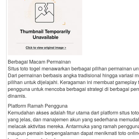
Berbagai Macam Permainan
Situs toto togel menawarkan berbagai pilihan permainan u
Dari permainan berbasis angka tradisional hingga variasi 
pilihan untuk dijelajahi. Keragaman ini membuat gamepla
pengguna untuk mencoba berbagai strategi di berbagai p
dinamis.
Platform Ramah Pengguna
Kemudahan akses adalah fitur utama dari platform situs toto 
yang jelas, dan manajemen akun yang sederhana memudahk
melacak aktivitas mereka. Antarmuka yang ramah penggu
maupun pemain berpengalaman dapat menikmati toto onlin