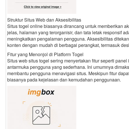
Struktur Situs Web dan Aksesibilitas
Situs togel online biasanya dirancang untuk memberikan a
jelas, halaman yang terorganisir, dan tata letak responsif a
meningkatkan pengalaman pengguna. Aksesibilitas ditekan
konten dengan mudah di berbagai perangkat, termasuk desk
Fitur yang Menonjol di Platform Togel
Situs web situs togel sering menyertakan fitur seperti panel 
antarmuka pengguna yang sederhana. Ini umumnya dimaks
membantu pengguna menavigasi situs. Meskipun fitur dapat 
biasanya pada kejelasan dan kemudahan penggunaan.