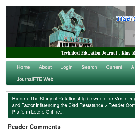
Home
About
Login
Search
Current
A
JournalFTE Web
Home
>
The Study of Relationship between the Mean Dep
and Factor Influencing the Skid Resistance
>
Reader Co
Platform Lotere Online...
Reader Comments