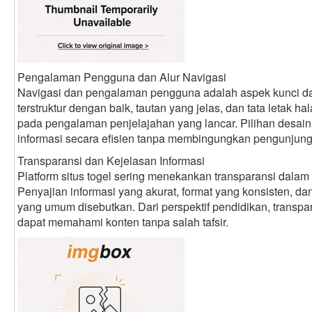
Pengalaman Pengguna dan Alur Navigasi
Navigasi dan pengalaman pengguna adalah aspek kunci d
terstruktur dengan baik, tautan yang jelas, dan tata letak h
pada pengalaman penjelajahan yang lancar. Pilihan desain 
informasi secara efisien tanpa membingungkan pengunjung
Transparansi dan Kejelasan Informasi
Platform situs togel sering menekankan transparansi dala
Penyajian informasi yang akurat, format yang konsisten, dan
yang umum disebutkan. Dari perspektif pendidikan, trans
dapat memahami konten tanpa salah tafsir.