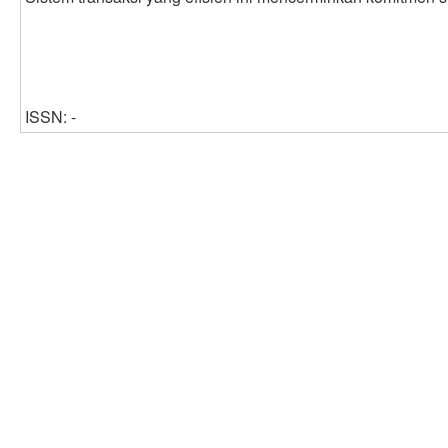
ISSN: -