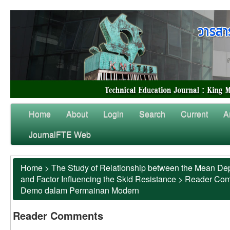
Home
About
Login
Search
Current
A
JournalFTE Web
Home
>
The Study of Relationship between the Mean Dep
and Factor Influencing the Skid Resistance
>
Reader Co
Demo dalam Permainan Modern
Reader Comments