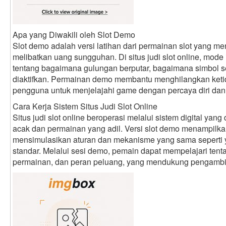
Apa yang Diwakili oleh Slot Demo
Slot demo adalah versi latihan dari permainan slot yang 
melibatkan uang sungguhan. Di situs judi slot online, mo
tentang bagaimana gulungan berputar, bagaimana simbol se
diaktifkan. Permainan demo membantu menghilangkan ket
pengguna untuk menjelajahi game dengan percaya diri dan 
Cara Kerja Sistem Situs Judi Slot Online
Situs judi slot online beroperasi melalui sistem digital ya
acak dan permainan yang adil. Versi slot demo menampilka
mensimulasikan aturan dan mekanisme yang sama seperti
standar. Melalui sesi demo, pemain dapat mempelajari tent
permainan, dan peran peluang, yang mendukung pengambil