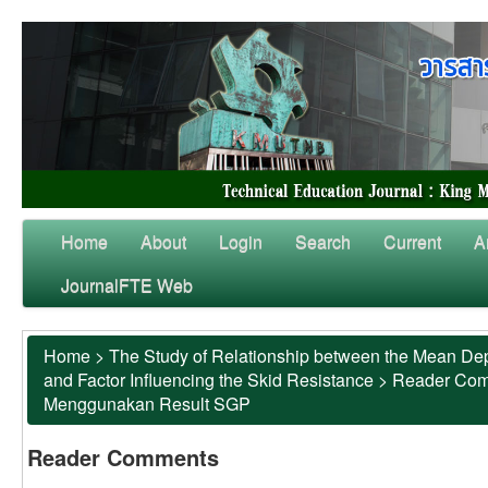
Home
About
Login
Search
Current
A
JournalFTE Web
Home
>
The Study of Relationship between the Mean Dep
and Factor Influencing the Skid Resistance
>
Reader Co
Menggunakan Result SGP
Reader Comments