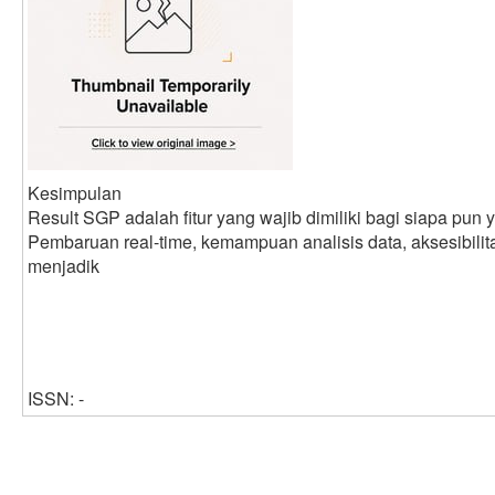
Kesimpulan
Result SGP adalah fitur yang wajib dimiliki bagi siapa pun 
Pembaruan real-time, kemampuan analisis data, aksesibilitas
menjadik
ISSN: -