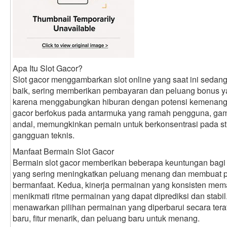
Apa Itu Slot Gacor?
Slot gacor menggambarkan slot online yang saat ini sedang 
baik, sering memberikan pembayaran dan peluang bonus ya
karena menggabungkan hiburan dengan potensi kemenanga
gacor berfokus pada antarmuka yang ramah pengguna, game
andal, memungkinkan pemain untuk berkonsentrasi pada st
gangguan teknis.
Manfaat Bermain Slot Gacor
Bermain slot gacor memberikan beberapa keuntungan bagi 
yang sering meningkatkan peluang menang dan membuat 
bermanfaat. Kedua, kinerja permainan yang konsisten me
menikmati ritme permainan yang dapat diprediksi dan stabil. 
menawarkan pilihan permainan yang diperbarui secara tera
baru, fitur menarik, dan peluang baru untuk menang.