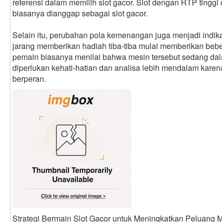
referensi dalam memilih slot gacor. Slot dengan RTP tingg
biasanya dianggap sebagai slot gacor.
Selain itu, perubahan pola kemenangan juga menjadi indika
jarang memberikan hadiah tiba-tiba mulai memberikan bebe
pemain biasanya menilai bahwa mesin tersebut sedang dal
diperlukan kehati-hatian dan analisa lebih mendalam karen
berperan.
Strategi Bermain Slot Gacor untuk Meningkatkan Peluang