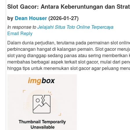
Slot Gacor: Antara Keberuntungan dan Stra
by
Dean Houser
(2026-01-27)
In response to
Jelajahi Situs Toto Online Terpercaya
Email Reply
Dalam dunia perjudian, terutama pada permainan slot online,
perbincangan hangat di kalangan pemain. Slot gacor meruj
slot yang dianggap sedang panas atau sering memberikan k
membahas berbagai aspek terkait slot gacor, mulai dari penger
hingga tips untuk menemukan slot gacor agar peluang men