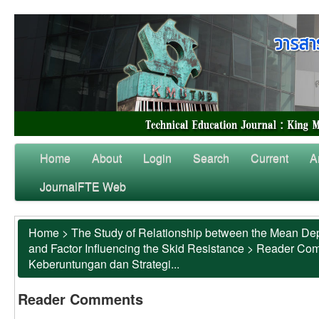
Home
About
Login
Search
Current
A
JournalFTE Web
Home
>
The Study of Relationship between the Mean Dep
and Factor Influencing the Skid Resistance
>
Reader Co
Keberuntungan dan Strategi...
Reader Comments