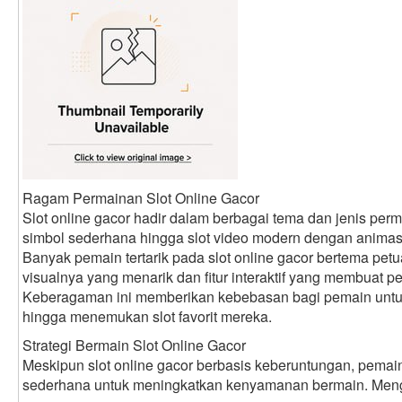
Ragam Permainan Slot Online Gacor
Slot online gacor hadir dalam berbagai tema dan jenis perma
simbol sederhana hingga slot video modern dengan animasi
Banyak pemain tertarik pada slot online gacor bertema petua
visualnya yang menarik dan fitur interaktif yang membuat
Keberagaman ini memberikan kebebasan bagi pemain unt
hingga menemukan slot favorit mereka.
Strategi Bermain Slot Online Gacor
Meskipun slot online gacor berbasis keberuntungan, pemain
sederhana untuk meningkatkan kenyamanan bermain. Men