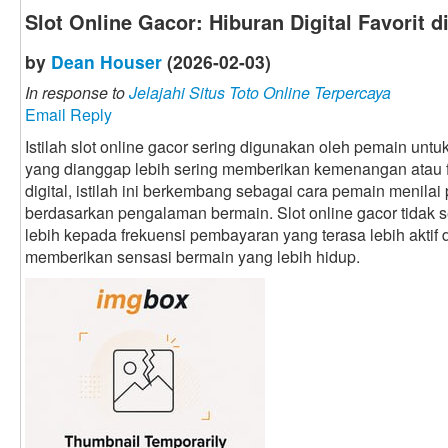
Slot Online Gacor: Hiburan Digital Favorit 
by
Dean Houser
(2026-02-03)
In response to
Jelajahi Situs Toto Online Terpercaya
Email Reply
Istilah slot online gacor sering digunakan oleh pemain un
yang dianggap lebih sering memberikan kemenangan atau f
digital, istilah ini berkembang sebagai cara pemain menila
berdasarkan pengalaman bermain. Slot online gacor tidak se
lebih kepada frekuensi pembayaran yang terasa lebih akti
memberikan sensasi bermain yang lebih hidup.