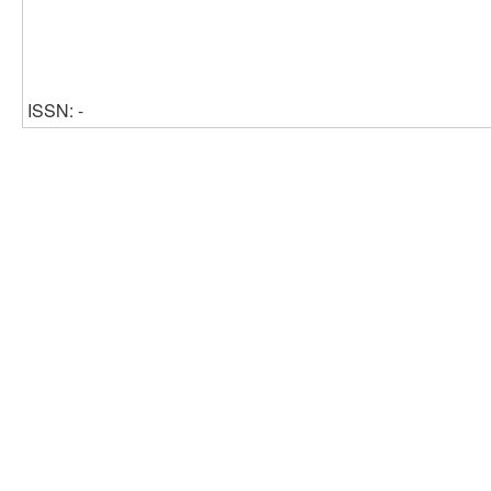
ISSN: -