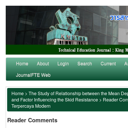
Home
About
Login
Search
Current
A
JournalFTE Web
Home
>
The Study of Relationship between the Mean Dep
and Factor Influencing the Skid Resistance
>
Reader Co
Terpercaya Modern
Reader Comments