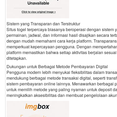
Sistem yang Transparan dan Terstruktur
Situs togel terpercaya biasanya beroperasi dengan sistem ya
permainan, jadwal, dan informasi hasil disajikan secara t
dengan mudah memahami cara kerja platform. Transparan
memperkuat kepercayaan pengguna. Dengan mempertahanka
platform memastikan bahwa setiap aktivitas berjalan sesu
ditetapkan.
Dukungan untuk Berbagai Metode Pembayaran Digital
Pengguna modern lebih menyukai fleksibilitas dalam transa
mendukung berbagai metode transaksi digital, seperti transf
sistem pembayaran online lainnya. Menawarkan berbagai
untuk memilih metode yang paling nyaman untuk deposit dan 
meningkatkan aksesibilitas dan membuat pengelolaan akun l