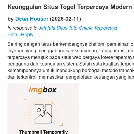
Keunggulan Situs Togel Terpercaya Modern
by
Dean Houser
(2026-02-11)
In response to
Jelajahi Situs Toto Online Terpercaya
Email Reply
Seiring dengan terus berkembangnya platform permainan o
layanan yang menggabungkan keamanan, transparansi, dan 
terpercaya merujuk pada situs web bergaya lotere teperca
pengguna dan keandalan sistem. Salah satu kualitas terpent
kemampuannya untuk mendukung berbagai metode transaksi 
dan terkontrol, memastikan pengelolaan keuangan yang la