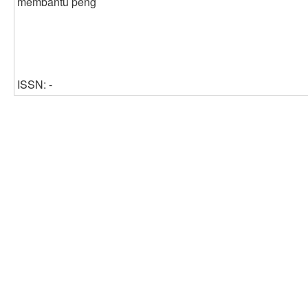
membantu peng
ISSN: -