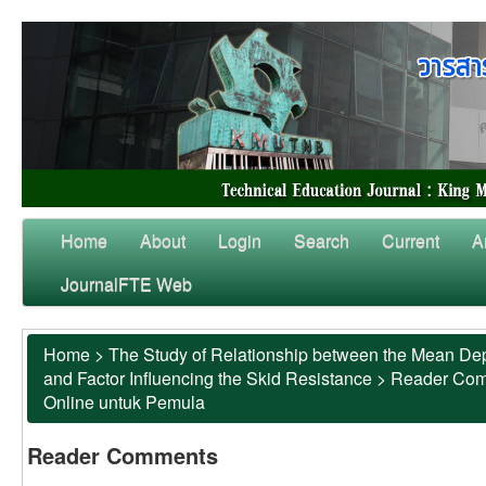
Home
About
Login
Search
Current
A
JournalFTE Web
Home
>
The Study of Relationship between the Mean Dep
and Factor Influencing the Skid Resistance
>
Reader Co
Online untuk Pemula
Reader Comments