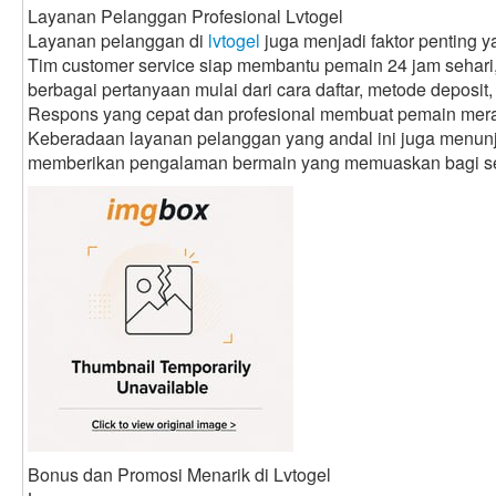
Layanan Pelanggan Profesional Lvtogel
Layanan pelanggan di
lvtogel
juga menjadi faktor penting y
Tim customer service siap membantu pemain 24 jam sehari
berbagai pertanyaan mulai dari cara daftar, metode deposit,
Respons yang cepat dan profesional membuat pemain mer
Keberadaan layanan pelanggan yang andal ini juga menun
memberikan pengalaman bermain yang memuaskan bagi se
Bonus dan Promosi Menarik di Lvtogel